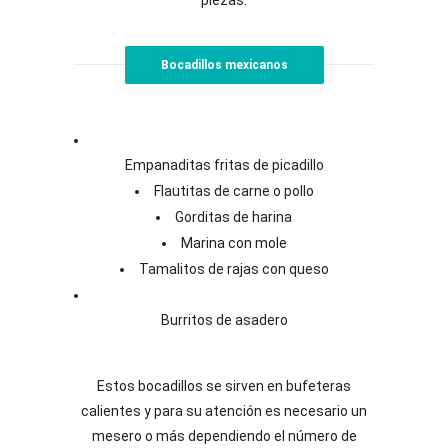
Bocadillos mexicanos
Empanaditas fritas de picadillo
Flautitas de carne o pollo
Gorditas de harina
Marina con mole
Tamalitos de rajas con queso
Burritos de asadero
Estos bocadillos se sirven en bufeteras
calientes y para su atención es necesario un
mesero o más dependiendo el número de