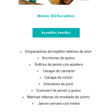
Mínimo 250 Bocadillos
Bocadillos Sencillos
Empanaditas de hojaldre rellenas de atún
Brochetas de queso
Rollitos de jamón con asadero
Canapé de camarón
Canapé de ostión
Volovanes de pate
Croissant de jamón y queso
Marinas rellenas de ensalada de surimi
Jamón serrano con melón