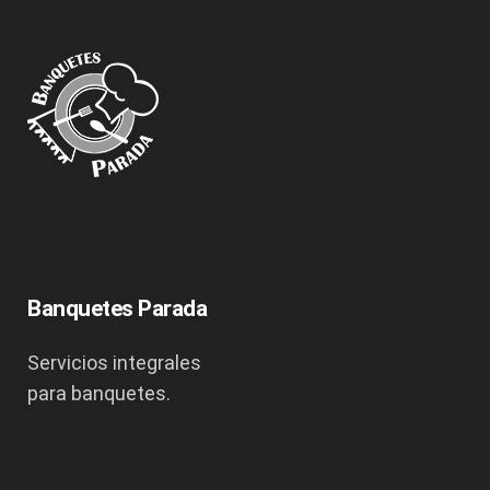
Banquetes Parada
Servicios integrales
para banquetes.