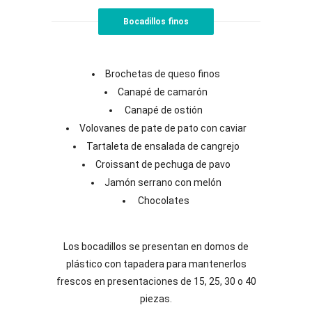
Bocadillos finos
Brochetas de queso finos
Canapé de camarón
Canapé de ostión
Volovanes de pate de pato con caviar
Tartaleta de ensalada de cangrejo
Croissant de pechuga de pavo
Jamón serrano con melón
Chocolates
Los bocadillos se presentan en domos de
plástico con tapadera para mantenerlos
frescos en presentaciones de 15, 25, 30 o 40
piezas.