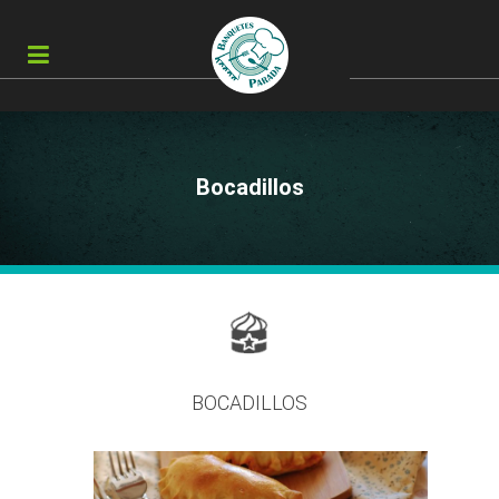
Bocadillos
BOCADILLOS