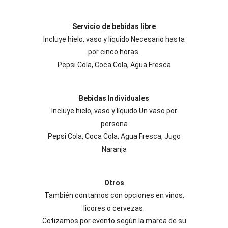
Servicio de bebidas libre
Incluye hielo, vaso y líquido Necesario hasta
por cinco horas.
Pepsi Cola, Coca Cola, Agua Fresca
Bebidas Individuales
Incluye hielo, vaso y líquido Un vaso por
persona
Pepsi Cola, Coca Cola, Agua Fresca, Jugo
Naranja
Otros
También contamos con opciones en vinos,
licores o cervezas.
Cotizamos por evento según la marca de su