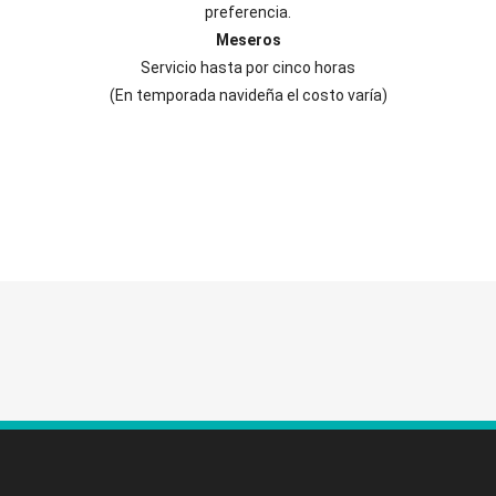
preferencia.
Meseros
Servicio hasta por cinco horas
(En temporada navideña el costo varía)