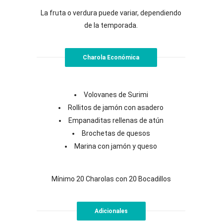
La fruta o verdura puede variar, dependiendo
de la temporada.
Charola Económica
Volovanes de Surimi
Rollitos de jamón con asadero
Empanaditas rellenas de atún
Brochetas de quesos
Marina con jamón y queso
Mínimo 20 Charolas con 20 Bocadillos
Adicionales