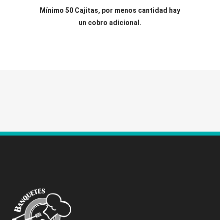
Mínimo 50 Cajitas, por menos cantidad hay
un cobro adicional.