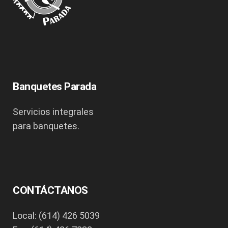
Banquetes Parada
Servicios integrales
para banquetes.
CONTÁCTANOS
Local: (614) 426 5039