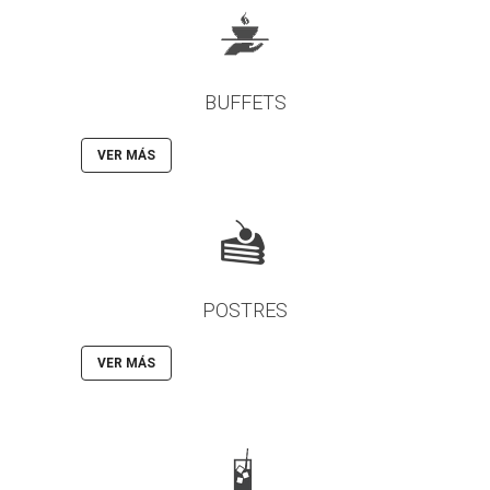
BUFFETS
VER MÁS
POSTRES
VER MÁS