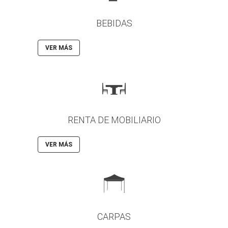
BEBIDAS
VER MÁS
RENTA DE MOBILIARIO
VER MÁS
CARPAS