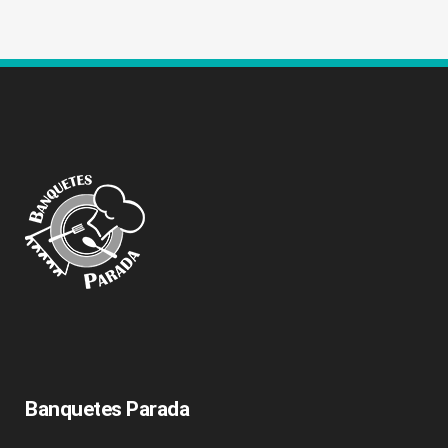
Banquetes Parada