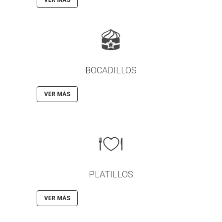
BOCADILLOS
VER MÁS
PLATILLOS
VER MÁS