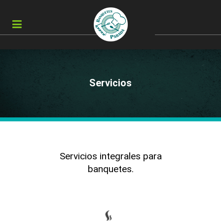
Servicios
Servicios integrales para
banquetes.