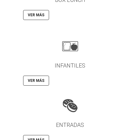
VER MÁS
INFANTILES
VER MÁS
ENTRADAS
VER MÁS